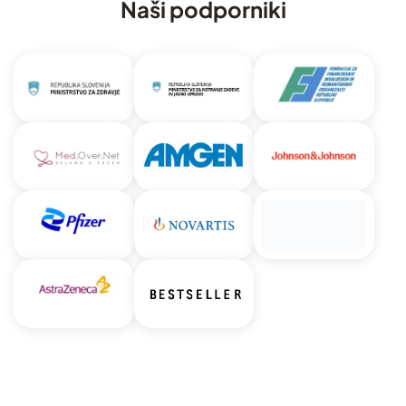
Naši podporniki