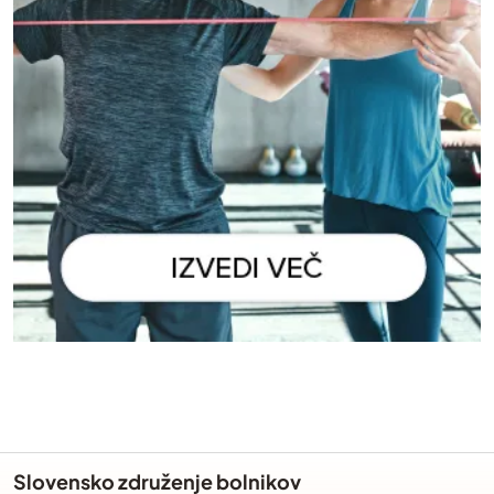
Slovensko združenje bolnikov