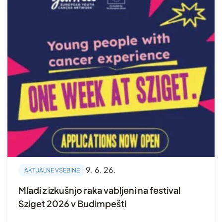
9. 6. 26.
AKTUALNE VSEBINE
Mladi z izkušnjo raka vabljeni na festival
Sziget 2026 v Budimpešti