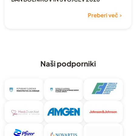
Preberi več
Naši podporniki