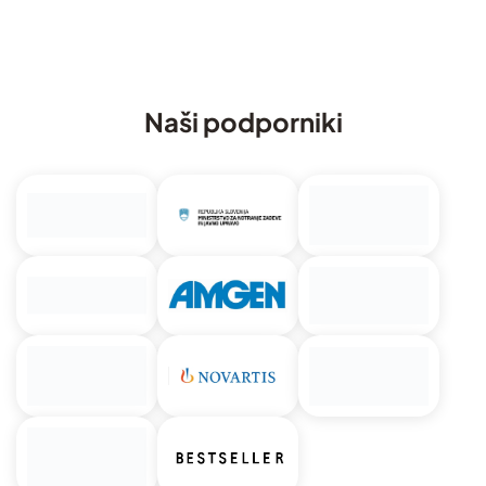
Naši podporniki