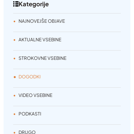
Kategorije
NAJNOVEJŠE OBJAVE
AKTUALNE VSEBINE
STROKOVNE VSEBINE
DOGODKI
VIDEO VSEBINE
PODKASTI
DRUGO