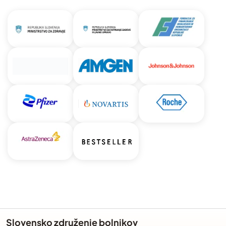
Slovensko združenje bolnikov