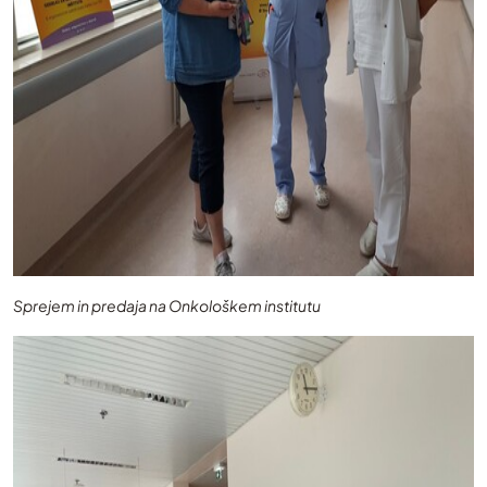
Sprejem in predaja na Onkološkem institutu