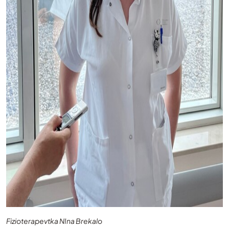
Fizioterapevtka NIna Brekalo