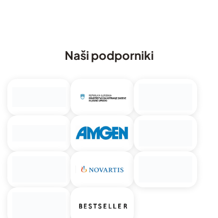
Naši podporniki