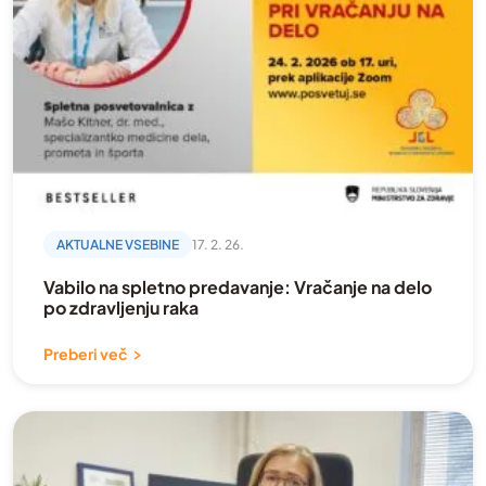
AKTUALNE VSEBINE
17. 2. 26.
Vabilo na spletno predavanje: Vračanje na delo
po zdravljenju raka
Preberi več