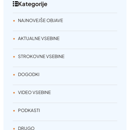
Kategorije
NAJNOVEJŠE OBJAVE
AKTUALNE VSEBINE
STROKOVNE VSEBINE
DOGODKI
VIDEO VSEBINE
PODKASTI
DRUGO