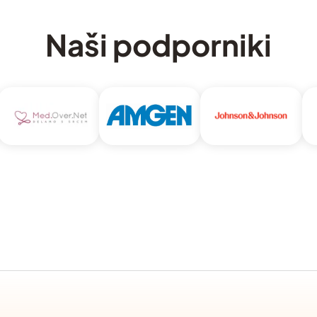
Naši podporniki