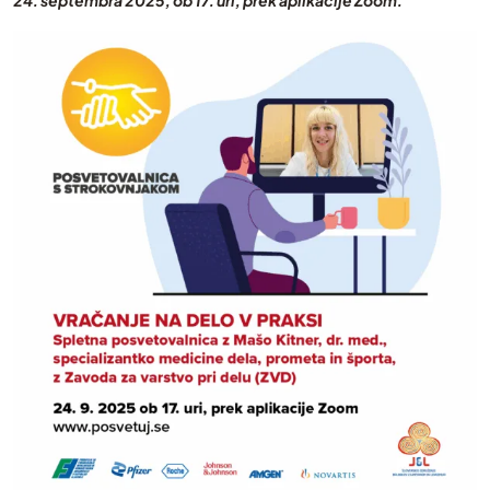
24. septembra 2025, ob 17. uri, prek aplikacije Zoom.