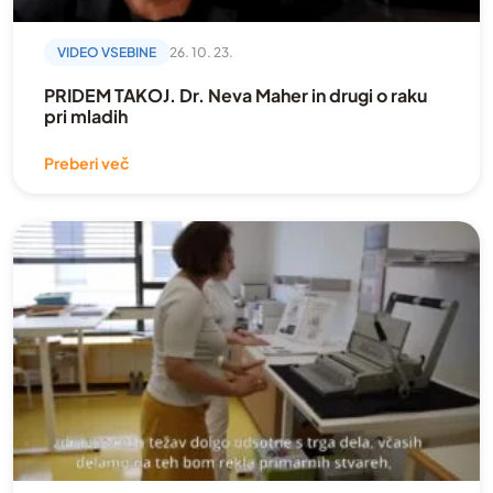
VIDEO VSEBINE
26. 10. 23.
PRIDEM TAKOJ. Dr. Neva Maher in drugi o raku
pri mladih
Preberi več