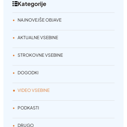
Kategorije
NAJNOVEJŠE OBJAVE
AKTUALNE VSEBINE
STROKOVNE VSEBINE
DOGODKI
VIDEO VSEBINE
PODKASTI
DRUGO