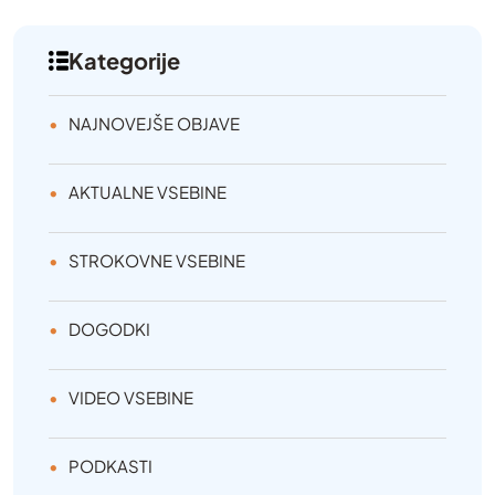
Kategorije
NAJNOVEJŠE OBJAVE
AKTUALNE VSEBINE
STROKOVNE VSEBINE
DOGODKI
VIDEO VSEBINE
PODKASTI