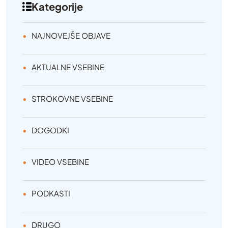
Kategorije
NAJNOVEJŠE OBJAVE
AKTUALNE VSEBINE
STROKOVNE VSEBINE
DOGODKI
VIDEO VSEBINE
PODKASTI
DRUGO